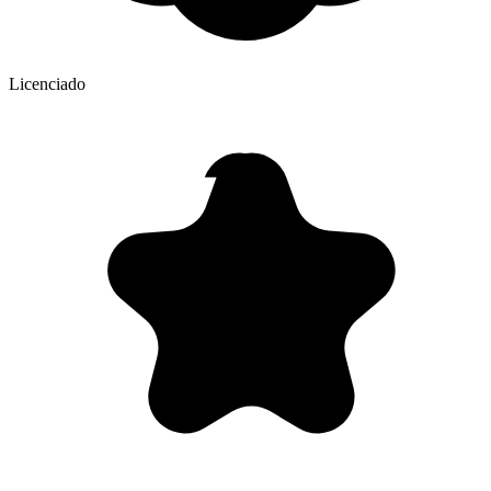
Licenciado