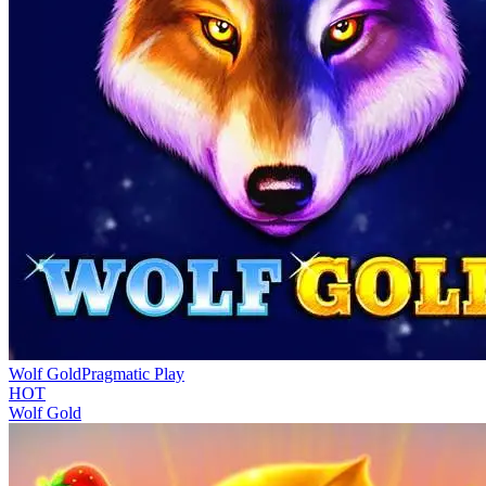
Wolf Gold
Pragmatic Play
HOT
Wolf Gold