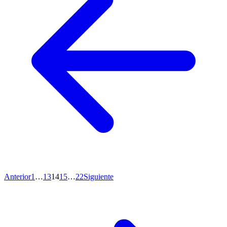
Anterior
1
…
13
14
15
…
22
Siguiente