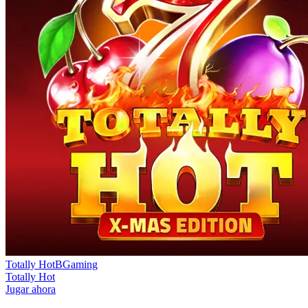
Totally Hot
BGaming
Totally Hot
Jugar ahora