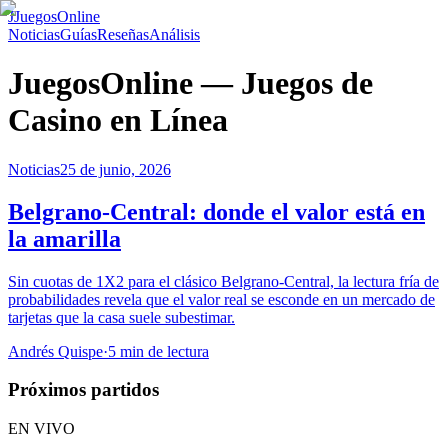
J
JuegosOnline
Noticias
Guías
Reseñas
Análisis
JuegosOnline
—
Juegos de
Casino en Línea
Noticias
25 de junio, 2026
Belgrano-Central: donde el valor está en
la amarilla
Sin cuotas de 1X2 para el clásico Belgrano-Central, la lectura fría de
probabilidades revela que el valor real se esconde en un mercado de
tarjetas que la casa suele subestimar.
Andrés Quispe
·
5 min
de lectura
Próximos partidos
EN VIVO