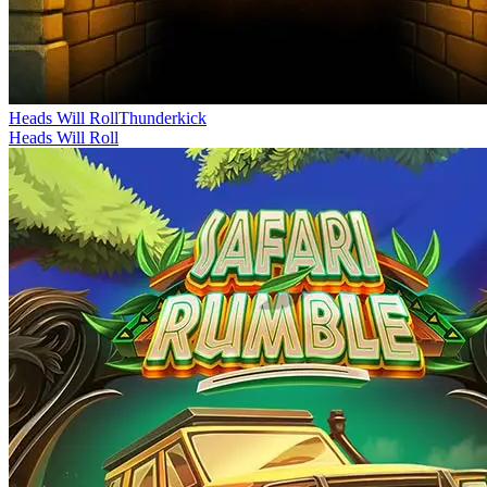
Heads Will Roll
Thunderkick
Heads Will Roll