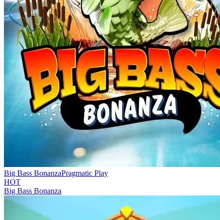
Big Bass Bonanza
Pragmatic Play
HOT
Big Bass Bonanza