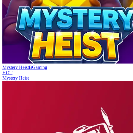
Mystery Heist
BGaming
HOT
Mystery Heist