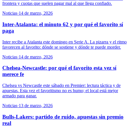
frontera y cuotas que suelen pagar mal al que llega confiado.
Noticias
·
14 de marzo, 2026
Inter-Atalanta: el minuto 62 y por qué el favorito sí
paga
Inter recibe a Atalanta este domingo en Serie A. La pizarra y el ritmo
favorecen al favorito: dónde se sostiene y dónde te puede morder.
Noticias
·
14 de marzo, 2026
Chelsea-Newcastle: por qué el favorito esta vez sí
merece fe
Chelsea vs Newcastle este sábado en Premier: lectura táctica y de
apuestas. Esta vez el favoritismo no es humo; el local está mejor
armado para ganar.
Noticias
·
13 de marzo, 2026
Bulls-Lakers: partido de ruido, apuestas sin premio
real