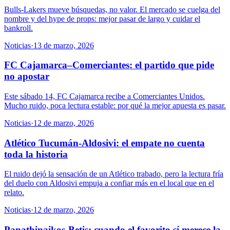
Bulls-Lakers mueve búsquedas, no valor. El mercado se cuelga del
nombre y del hype de props: mejor pasar de largo y cuidar el
bankroll.
Noticias
·
13 de marzo, 2026
FC Cajamarca–Comerciantes: el partido que pide
no apostar
Este sábado 14, FC Cajamarca recibe a Comerciantes Unidos.
Mucho ruido, poca lectura estable: por qué la mejor apuesta es pasar.
Noticias
·
12 de marzo, 2026
Atlético Tucumán-Aldosivi: el empate no cuenta
toda la historia
El ruido dejó la sensación de un Atlético trabado, pero la lectura fría
del duelo con Aldosivi empuja a confiar más en el local que en el
relato.
Noticias
·
12 de marzo, 2026
Panathinaikos-Betis: cuando el favorito sí merece la